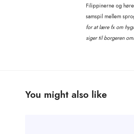
Filippinerne og høre
samspil mellem spro
for at lære fx om hyg
siger til borgeren om
You might also like