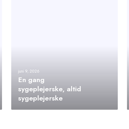
juni 9, 2026
En gang
sygeplejerske, altid
sygeplejerske