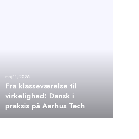
maj 11, 2026
Fra klasseværelse til
virkelighed: Dansk i
praksis på Aarhus Tech