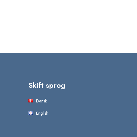
Skift sprog
Dansk
English