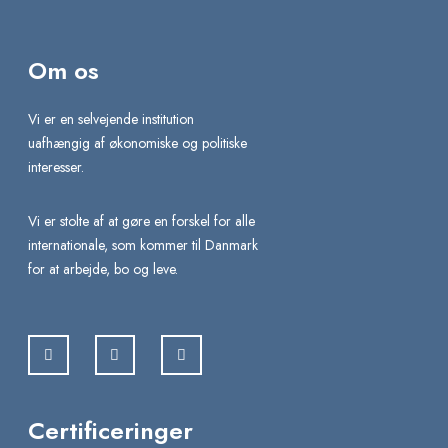
Om os
Vi er en selvejende institution
uafhængig af økonomiske og politiske
interesser.
Vi er stolte af at gøre en forskel for alle
internationale, som kommer til Danmark
for at arbejde, bo og leve.
Certificeringer