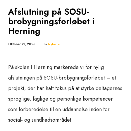
Afslutning på SOSU-
brobygningsforløbet i
Herning
Oktober 21, 2025
In
Nyheder
På skolen i Herning markerede vi for nylig
afslutningen på SOSU-brobygningsforløbet – et
projekt, der har haft fokus på at styrke deltagernes
sproglige, faglige og personlige kompetencer
som forberedelse til en uddannelse inden for
social- og sundhedsområdet.