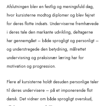
Afslutningen blev en festlig og meningsfuld dag,
hvor kursisterne modtog diplomer og blev fejret
for deres flotte indsats. Underviserne fremhævede
i deres tale den markante udvikling, deltagerne
har gennemgået – både sprogligt og personligt –
og understregede den betydning, målrettet
undervisning og praksisnær læring har for
motivation og progression.
Flere af kursisterne holdt desuden personlige taler
til deres undervisere – på et imponerende flot
dansk. Det vidner om både sprogligt overskud,