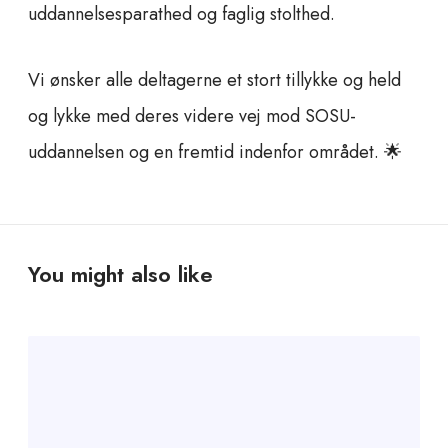
uddannelsesparathed og faglig stolthed.
Vi ønsker alle deltagerne et stort tillykke og held
og lykke med deres videre vej mod SOSU-
uddannelsen og en fremtid indenfor området. 🌟
You might also like