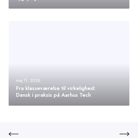
maj 11, 2026
Fra klasseværelse til virkelighed:
Dansk i praksis på Aarhus Tech