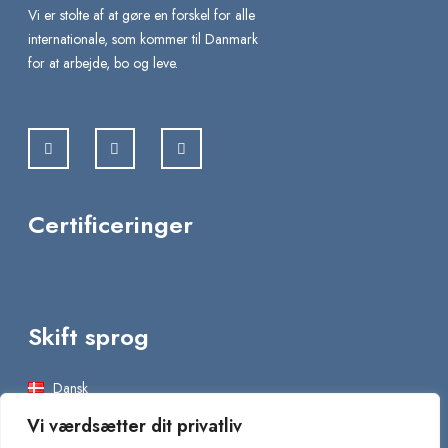
Vi er stolte af at gøre en forskel for alle
internationale, som kommer til Danmark
for at arbejde, bo og leve.
Certificeringer
Skift sprog
Dansk
Vi værdsætter dit privatliv
English