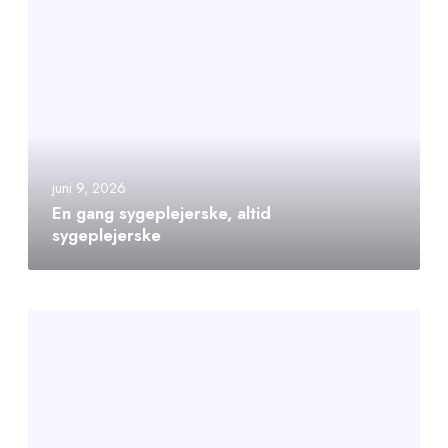
juni 9, 2026
En gang sygeplejerske, altid
sygeplejerske