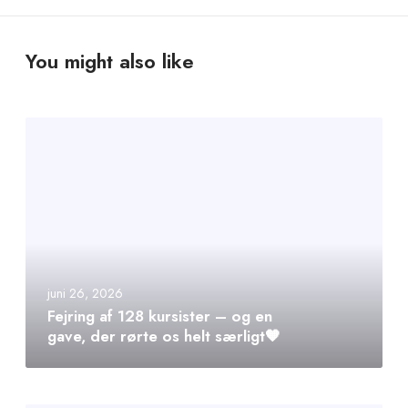
You might also like
juni 26, 2026
Fejring af 128 kursister – og en
gave, der rørte os helt særligt🧡